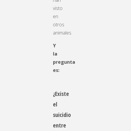
han
visto
en
otros
animales.
Y
la
pregunta
es:
¿Existe
el
suicidio
entre