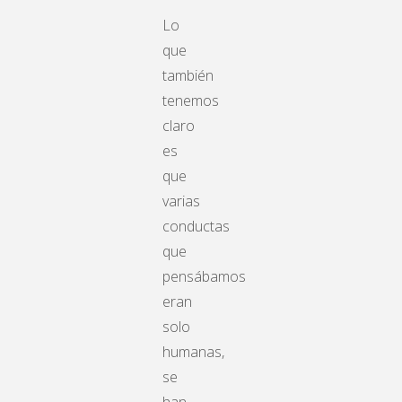
Lo
que
también
tenemos
claro
es
que
varias
conductas
que
pensábamos
eran
solo
humanas,
se