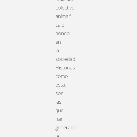
colectivo
animal”
caló
hondo
en
la
sociedad.
Historias
como
esta,
son
las
que
han
generado
la