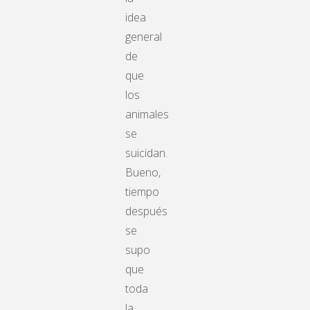
idea
general
de
que
los
animales
se
suicidan.
Bueno,
tiempo
después
se
supo
que
toda
la