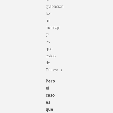
grabación
fue
un
montaje
(Y
es
que
estos
de
Disney…).
Pero
el
caso
es
que