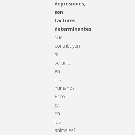
depresiones,
son
factores
determinantes
que
contribuyen
al
suicidio
en
los
humanos.
Pero
¿y
en
los
animales?