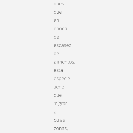
pues
que
en
época
de
escasez
de
alimentos,
esta
especie
tiene
que
migrar
a
otras
zonas,