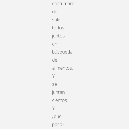
costumbre
de
salir
todos
juntos
en
búsqueda
de
alimentos.
Y
se
juntan
cientos.
Y
¿qué
pasa?