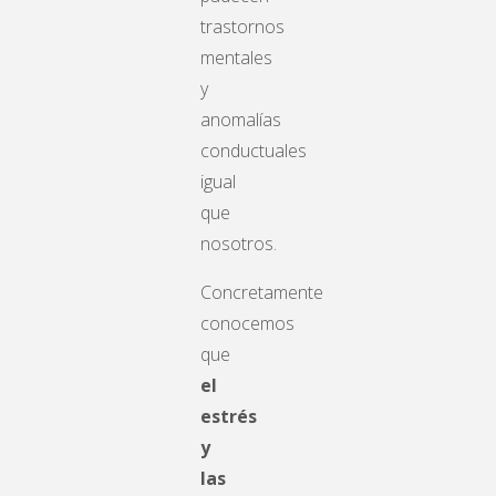
trastornos
mentales
y
anomalías
conductuales
igual
que
nosotros.
Concretamente
conocemos
que
el
estrés
y
las