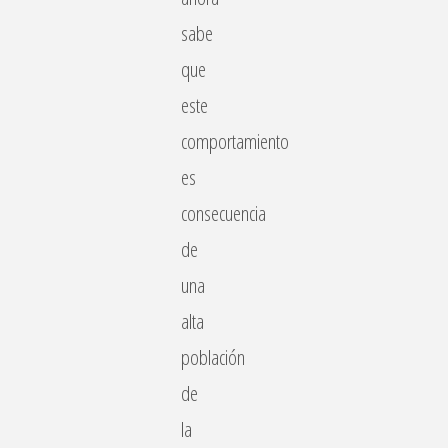
sabe
que
este
comportamiento
es
consecuencia
de
una
alta
población
de
la