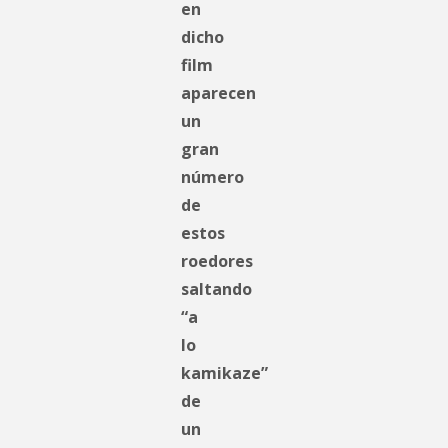
en
dicho
film
aparecen
un
gran
número
de
estos
roedores
saltando
“a
lo
kamikaze”
de
un