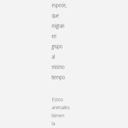
especie,
que
migran
en
grupo
al
mismo
tiempo.
Estos
animales
tienen
la