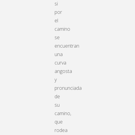
si
por
el
camino
se
encuentran
una
curva
angosta
y
pronunciada
de
su
camino,
que
rodea