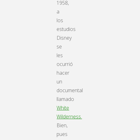
1958,
a
los
estudios
Disney
se
les
ocurrió
hacer
un
documental
llamado
White
Wilderness.
Bien,
pues