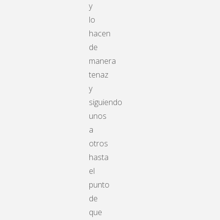
y
lo
hacen
de
manera
tenaz
y
siguiendo
unos
a
otros
hasta
el
punto
de
que