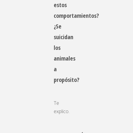
estos
comportamientos?
¿Se
suicidan
los
animales
a
propósito?
Te
explico.