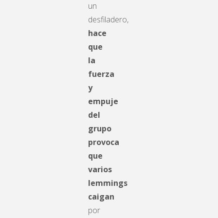
un
desfiladero,
hace
que
la
fuerza
y
empuje
del
grupo
provoca
que
varios
lemmings
caigan
por