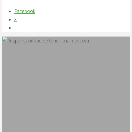
Facebook
X