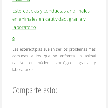
Estereotipias y conductas anormales
en animales en cautividad, granja y
laboratorio
0
Las estereotipias suelen ser los problemas más
comunes a los que se enfrenta un animal
cautivo en núcleos zoológicos granja y
laboratorios…
Comparte esto: