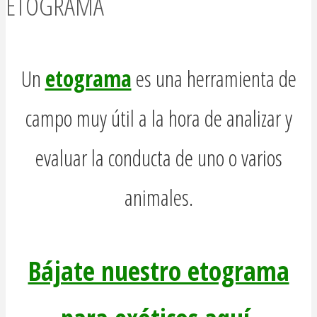
ETOGRAMA
Un
etograma
es una herramienta de
campo muy útil a la hora de analizar y
evaluar la conducta de uno o varios
animales.
Bájate nuestro etograma