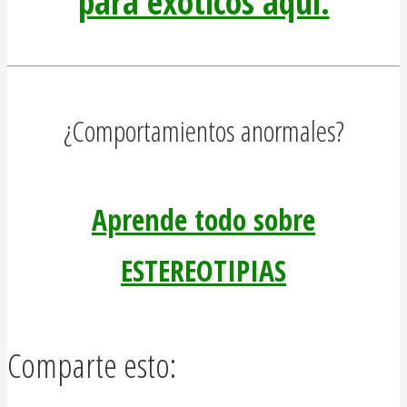
para exóticos aquí.
¿Comportamientos anormales?
Aprende todo sobre
ESTEREOTIPIAS
Comparte esto: