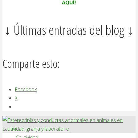
AQUÍ!
↓ Últimas entradas del blog ↓
Comparte esto:
Facebook
X
Cautividad