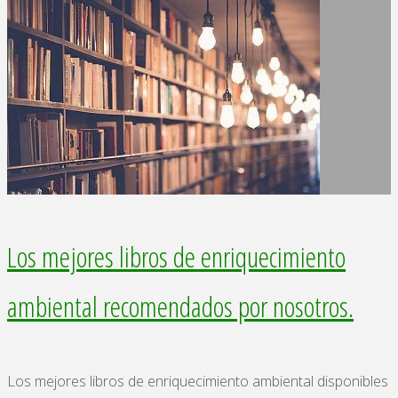
Nuestros
objetivos."
Los mejores libros de enriquecimiento
ambiental recomendados por nosotros.
Los mejores libros de enriquecimiento ambiental disponibles