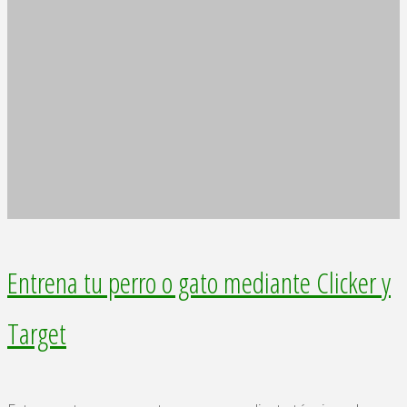
Entrena tu perro o gato mediante Clicker y
Target