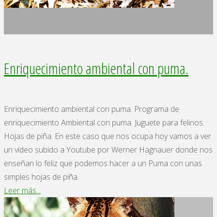
Enriquecimiento ambiental con puma.
Enriquecimiento ambiental con puma. Programa de
enriquecimiento Ambiental con puma. Juguete para felinos.
Hojas de piña. En este caso que nos ocupa hoy vamos a ver
un vídeo subido a Youtube por Werner Hagnauer donde nos
enseñan lo feliz que podemos hacer a un Puma con unas
simples hojas de piña.
"Enriquecimiento
Leer más...
ambiental