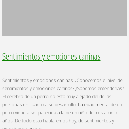
Sentimientos y emociones caninas
Sentimientos y emociones caninas. ¿Conocemos el nivel de
sentimientos y emociones caninas? ¿Sabemos entenderlas?
El cerebro de un perro no está muy alejado del de las
personas en cuanto a su desarrollo. La edad mental de un
perro viene a ser parecida a la de un niño de tres a cinco
años! De todo esto hablaremos hoy, de sentimientos y
emociones caninas.