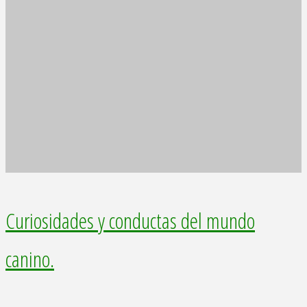
Curiosidades y conductas del mundo
canino.