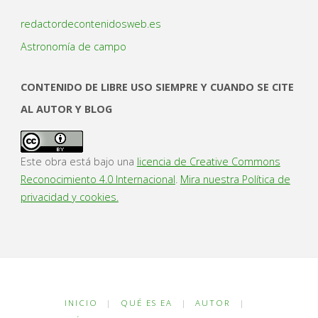
redactordecontenidosweb.es
Astronomía de campo
CONTENIDO DE LIBRE USO SIEMPRE Y CUANDO SE CITE
AL AUTOR Y BLOG
Este obra está bajo una
licencia de Creative Commons
Reconocimiento 4.0 Internacional
.
Mira nuestra Política de
privacidad y cookies.
INICIO
|
QUÉ ES EA
|
AUTOR
|