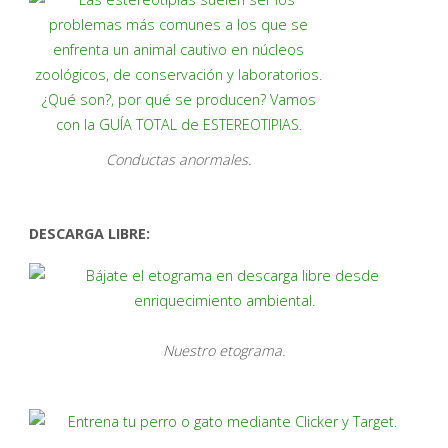
Conductas anormales.
DESCARGA LIBRE:
Nuestro etograma.