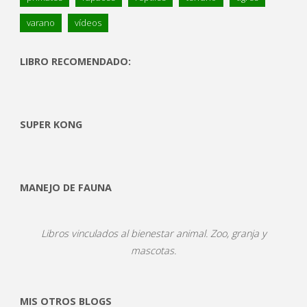
varano
vídeos
LIBRO RECOMENDADO:
SUPER KONG
MANEJO DE FAUNA
Libros vinculados al bienestar animal. Zoo, granja y
mascotas.
MIS OTROS BLOGS