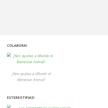
COLABORA!
¿Nos ayudas a difundir el
Bienestar Animal?
ESTEREOTIPIAS!