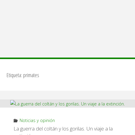
Etiqueta:
primates
Noticias y opinión
La guerra del coltán y los gorilas. Un viaje a la