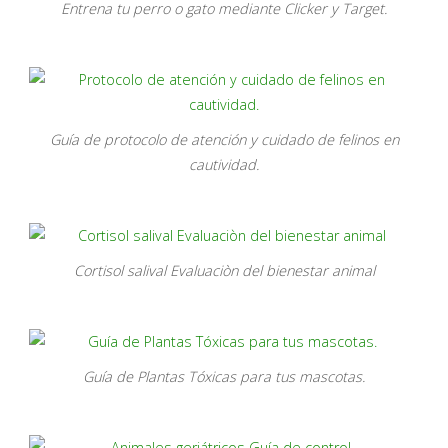
Entrena tu perro o gato mediante Clicker y Target.
Guía de protocolo de atención y cuidado de felinos en
cautividad.
Cortisol salival Evaluaciòn del bienestar animal
Guía de Plantas Tóxicas para tus mascotas.