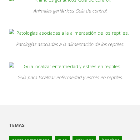
Animales geriátricos Guía de control.
Patologías asociadas a la alimentación de los reptiles.
Guía para localizar enfermedad y estrés en reptiles.
TEMAS