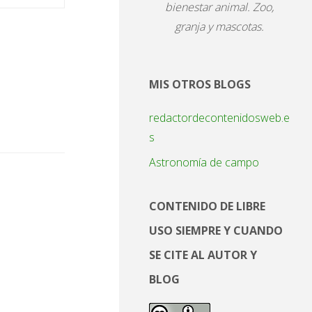
bienestar animal. Zoo,
granja y mascotas.
MIS OTROS BLOGS
redactordecontenidosweb.e
s
Astronomía de campo
CONTENIDO DE LIBRE
USO SIEMPRE Y CUANDO
SE CITE AL AUTOR Y
BLOG