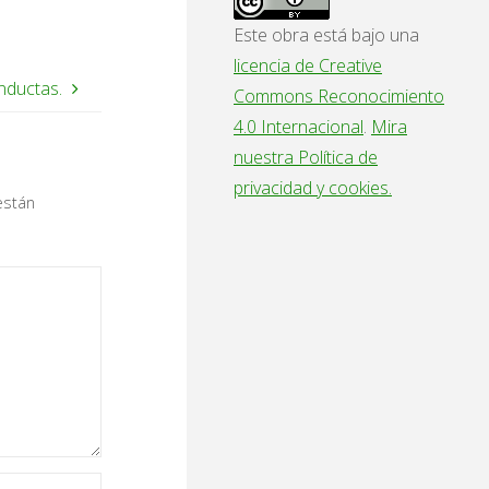
Este obra está bajo una
licencia de Creative
nductas.
Commons Reconocimiento
4.0 Internacional
.
Mira
nuestra Política de
privacidad y cookies.
están