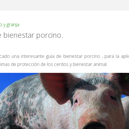
 y granja
 bienestar porcino.
cado una interesante guía de bienestar porcino , para la apli
mas de protección de los cerdos y bienestar animal.