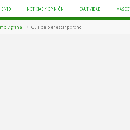
MIENTO
NOTICIAS Y OPINIÓN
CAUTIVIDAD
MASCO
mo y granja
Guía de bienestar porcino.