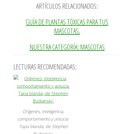
ARTÍCULOS RELACIONADOS:
GUÍA DE PLANTAS TÓXICAS PARA TUS
MASCOTAS.
NUESTRA CATEGORÍA: MASCOTAS
LECTURAS RECOMENDADAS:
Orígenes, inteligencia,
comportamiento y astucia.
Tapa blanda, de Stephen
Budiansky.