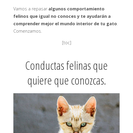
Vamos a repasar
algunos comportamiento
felinos que igual no conoces y te ayudarán a
comprender mejor el mundo interior de tu gato
.
Comenzamos.
[toc]
Conductas felinas que
quiere que conozcas.