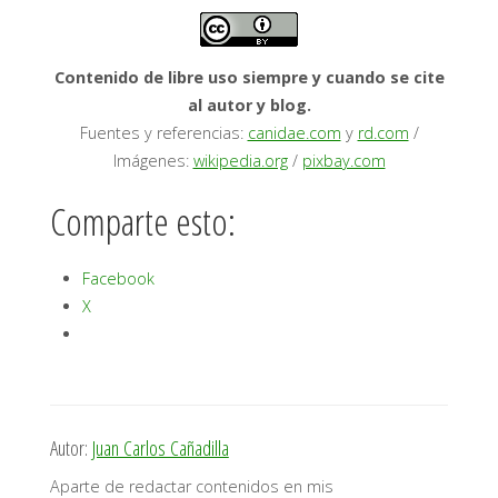
Contenido de libre uso siempre y cuando se cite
al autor y blog.
Fuentes y referencias:
canidae.com
y
rd.com
/
Imágenes:
wikipedia.org
/
pixbay.com
Comparte esto:
Facebook
X
Autor:
Juan Carlos Cañadilla
Aparte de redactar contenidos en mis