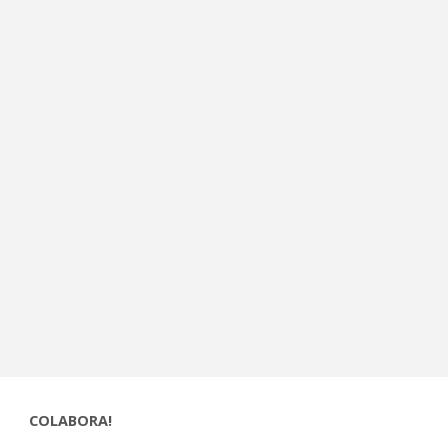
COLABORA!