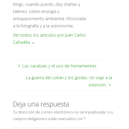
blogs, cuando puedo, doy charlas y
talleres sobre etología y
enriquecimiento ambiental. Aficionado
a la fotografía y a la astronomía.
Ver todos los articulos por Juan Carlos
Cañadilla
→
Las cacatúas y el uso de herramientas.
La guerra del coltán y los gorilas. Un viaje a la
extinción.
Deja una respuesta
Tu dirección de correo electrónico no será publicada.
Los
campos obligatorios están marcados con
*