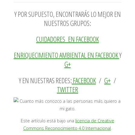
Y POR SUPUESTO, ENCONTRARÁS LO MEJOR EN
NUESTROS GRUPOS:
CUIDADORES EN FACEBOOK
ENRIQUECIMIENTO AMBIENTAL EN FACEBOOK
Y
G+
Y EN NUESTRAS REDES:
FACEBOOK
/
G+
/
TWITTER
Este artículo está bajo una
licencia de Creative
Commons Reconocimiento 4.0 Internacional
.