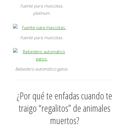
Fuente para mascotas,
platinum.
Fuente para mascotas.
Bebedero automático gatos.
¿Por qué te enfadas cuando te
traigo “regalitos” de animales
muertos?