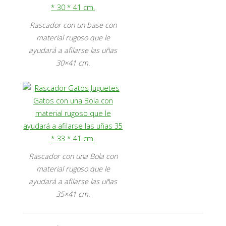
Rascador con un base con
material rugoso que le
ayudará a afilarse las uñas
30×41 cm.
Rascador con una Bola con
material rugoso que le
ayudará a afilarse las uñas
35×41 cm.