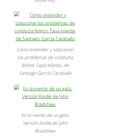
Cómo entender y solucionar
los problemas de conducta
felinos Tapa blanda, de
Santiago García Caraballo
En la mente de un gato.
Versión Kindle,de John
Bradshaw.