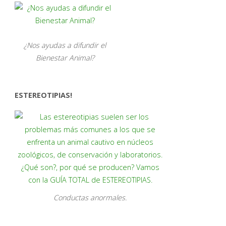
¿Nos ayudas a difundir el
Bienestar Animal?
ESTEREOTIPIAS!
Conductas anormales.