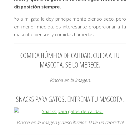
disposición siempre.
Yo a mi gata le doy principalmente pienso seco, pero
en menor medida, es interesante proporcionar a tu
mascota piensos y comidas húmedas.
COMIDA HÚMEDA DE CALIDAD. CUIDA A TU
MASCOTA. SE LO MERECE.
Pincha en la imagen.
SNACKS PARA GATOS. ENTRENA TU MASCOTA!
Pincha en la imagen y descúbrelos. Dale un capricho!