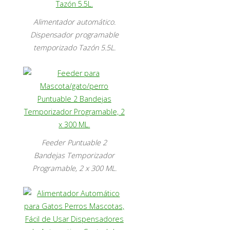
Alimentador automático.
Dispensador programable
temporizado Tazón 5.5L.
Feeder Puntuable 2
Bandejas Temporizador
Programable, 2 x 300 ML.