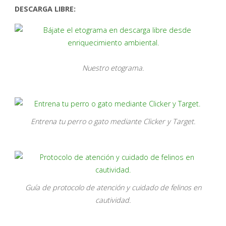
DESCARGA LIBRE:
Nuestro etograma.
Entrena tu perro o gato mediante Clicker y Target.
Guía de protocolo de atención y cuidado de felinos en
cautividad.