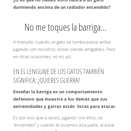
durmiendo encima de un radiador encendido?
No me toques la barriga…
A menudo, cuando un gato se tumba panza arriba
jugando con nosotros, están siendo amigables. Pero
en otras ocasiones, no es así.
EN EL LENGUAJE DE LOS GATOS TAMBIÉN
SIGNIFICA: ¿QUIERES GUERRA?
Enseñar la barriga es un comportamiento
defensivo que muestra a los demás que sus
extremidades y garras están listas para atacar.
Es por eso que a veces, jugando con ellos, se
“encienden” y cuando le tocamos esa parte, al estar