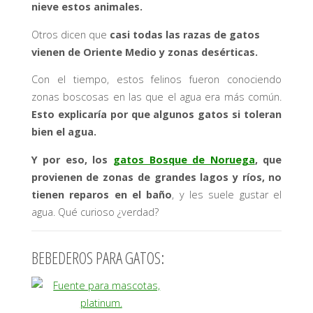
nieve estos animales.
Otros dicen que
casi todas las razas de gatos
vienen de Oriente Medio y zonas desérticas.
Con el tiempo, estos felinos fueron conociendo
zonas boscosas en las que el agua era más común.
Esto explicaría por que algunos gatos si toleran
bien el agua.
Y por eso, los
gatos Bosque de Noruega
, que
provienen de zonas de grandes lagos y ríos, no
tienen reparos en el baño
, y les suele gustar el
agua. Qué curioso ¿verdad?
BEBEDEROS PARA GATOS: