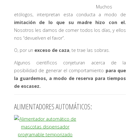
Muchos
etólogos, interpretan esta conducta a modo de
imitación de lo que su madre hizo con el.
Nosotros les damos de comer todos los días, y ellos
nos “devuelven el favor”.
O, por un
exceso de caza
, te trae las sobras.
Algunos científicos conjeturan acerca de la
posibilidad de generar el comportamiento
para que
la guardemos, a modo de reserva para tiempos
de escasez.
ALIMENTADORES AUTOMÁTICOS: