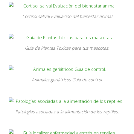
Cortisol salival Evaluaciòn del bienestar animal
Guía de Plantas Tóxicas para tus mascotas.
Animales geriátricos Guía de control.
Patologías asociadas a la alimentación de los reptiles.