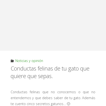
Noticias y opinión
Conductas felinas de tu gato que
quiere que sepas.
Conductas felinas que no conocemos o que no
entendemos y que debes saber de tu gato. Además
te cuento cinco secretos gatunos… 🙂