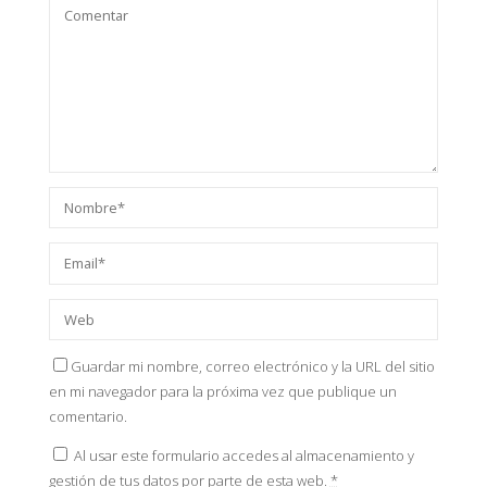
Guardar mi nombre, correo electrónico y la URL del sitio
en mi navegador para la próxima vez que publique un
comentario.
Al usar este formulario accedes al almacenamiento y
gestión de tus datos por parte de esta web.
*