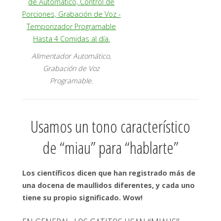
Alimentador Automático,
Grabación de Voz
Programable.
Usamos un tono característico
de “miau” para “hablarte”
Los científicos dicen que han registrado más de
una docena de maullidos diferentes, y cada uno
tiene su propio significado. Wow!