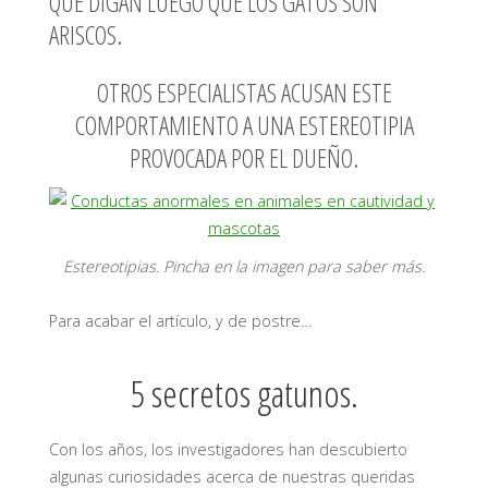
QUE DIGAN LUEGO QUE LOS GATOS SON
ARISCOS.
OTROS ESPECIALISTAS ACUSAN ESTE
COMPORTAMIENTO A UNA ESTEREOTIPIA
PROVOCADA POR EL DUEÑO.
Estereotipias. Pincha en la imagen para saber más.
Para acabar el artículo, y de postre…
5 secretos gatunos.
Con los años, los investigadores han descubierto
algunas curiosidades acerca de nuestras queridas