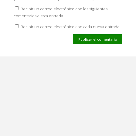
Recibir un correo electrónico con los siguientes
comentarios a esta entrada.
Recibir un correo electrónico con cada nueva entrada.