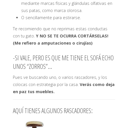
mediante marcas físicas y glándulas olfativas en
sus patas, como marca olorosa.
O sencillamente para estirarse.
Te recomiendo que no reprimas estas conductas
con tu gato.
Y NO SE TE OCURRA CORTÁRSELAS!
(Me refiero a amputaciones o cirujías)
-SI VALE, PERO ES QUE ME TIENE EL SOFÁ ECHO
UNOS “ZORROS”…
Pues ve buscando uno, o varios rascadores, y los
colocas con estrategia por la casa.
Verás como deja
en paz tus muebles.
AQUÍ TIENES ALGUNOS RASCADORES: