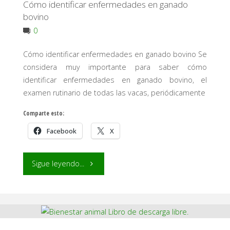
Cómo identificar enfermedades en ganado
bovino
0
Cómo identificar enfermedades en ganado bovino Se
considera muy importante para saber cómo
identificar enfermedades en ganado bovino, el
examen rutinario de todas las vacas, periódicamente
Comparte esto:
Facebook
X
"Cómo
Sigue leyendo...
identificar
enfermedades
en