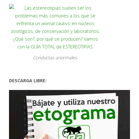
Conductas anormales.
DESCARGA LIBRE: