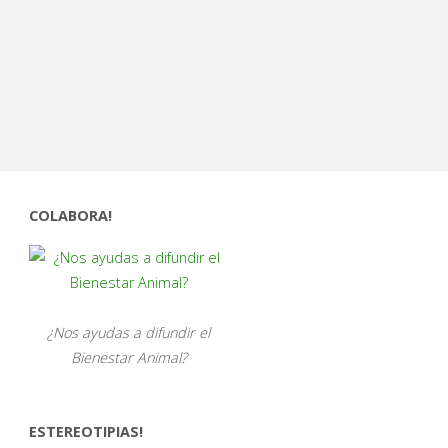
COLABORA!
¿Nos ayudas a difundir el
Bienestar Animal?
ESTEREOTIPIAS!