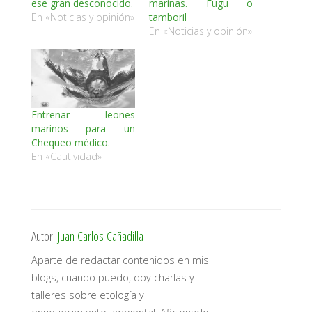
ese gran desconocido.
marinas. Fugu o
En «Noticias y opinión»
tamboril
En «Noticias y opinión»
Entrenar leones
marinos para un
Chequeo médico.
En «Cautividad»
Autor:
Juan Carlos Cañadilla
Aparte de redactar contenidos en mis
blogs, cuando puedo, doy charlas y
talleres sobre etología y