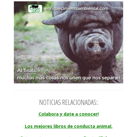
NOTICIAS RELACIONADAS:
Colabora y date a conocer!
Los mejores libros de conducta animal.