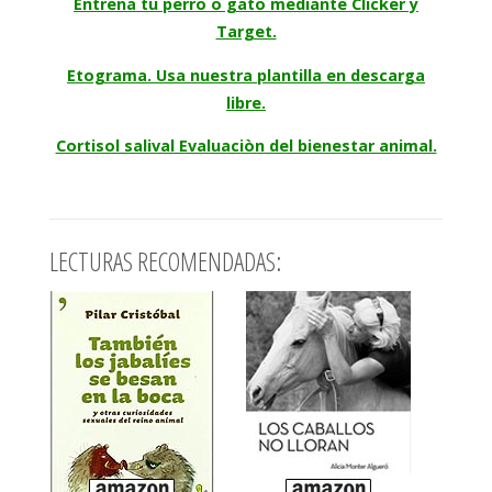
Entrena tu perro o gato mediante Clicker y
Target.
Etograma. Usa nuestra plantilla en descarga
libre.
Cortisol salival Evaluaciòn del bienestar animal.
LECTURAS RECOMENDADAS: