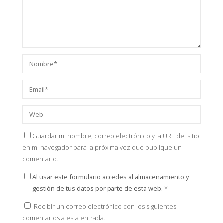
Guardar mi nombre, correo electrónico y la URL del sitio
en mi navegador para la próxima vez que publique un
comentario.
Al usar este formulario accedes al almacenamiento y
gestión de tus datos por parte de esta web.
*
Recibir un correo electrónico con los siguientes
comentarios a esta entrada.