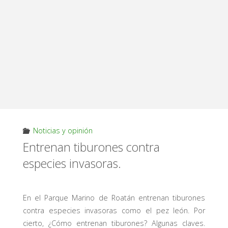
Noticias y opinión
Entrenan tiburones contra
especies invasoras.
En el Parque Marino de Roatán entrenan tiburones
contra especies invasoras como el pez león. Por
cierto, ¿Cómo entrenan tiburones? Algunas claves.