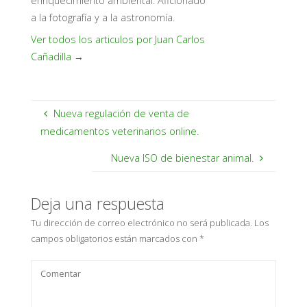
enriquecimiento ambiental. Aficionado
a la fotografía y a la astronomía.
Ver todos los articulos por Juan Carlos
Cañadilla
→
Nueva regulación de venta de
medicamentos veterinarios online.
Nueva ISO de bienestar animal.
Deja una respuesta
Tu dirección de correo electrónico no será publicada.
Los
campos obligatorios están marcados con
*