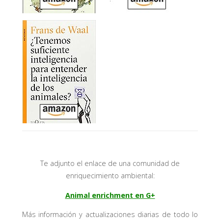
Te adjunto el enlace de una comunidad de
enriquecimiento ambiental:
Animal enrichment en G+
Más información y actualizaciones diarias de todo lo