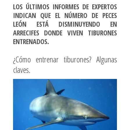
LOS ÚLTIMOS INFORMES DE EXPERTOS
INDICAN QUE EL NÚMERO DE PECES
LEÓN ESTÁ DISMINUYENDO EN
ARRECIFES DONDE VIVEN TIBURONES
ENTRENADOS.
¿Cómo entrenar tiburones? Algunas
claves.