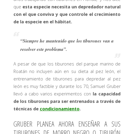
que
esta especie necesita un depredador natural
con el que conviva y que controle el crecimiento
de la especie en el hábitat.
“Siempre he mantenido que los tiburones van a
resolver este problema”.
A pesar de que los tiburones del parque marino de
Roatán no incluyen aún en su dieta al pez león, el
entrenamiento de tiburones para depredar al pez
león es muy factible y durante los 70, Samuel Gruber
llevó a cabo varios experimentos con
la capacidad
de los tiburones para ser entrenados a través de
técnicas de
condicionamiento
.
GRUBER PLANEA AHORA ENSEÑAR A SUS
TIBURONES DE MORRO NEGRO O TIBURÓN