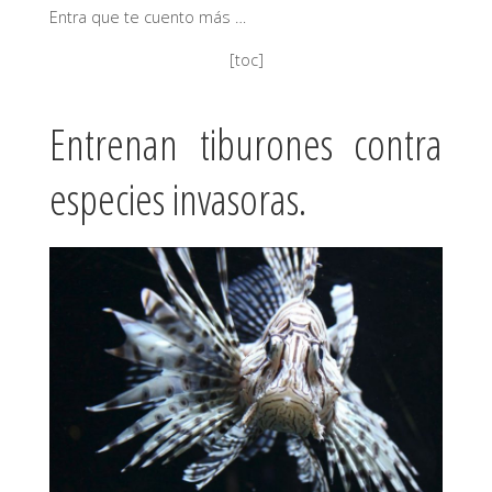
Entra que te cuento más …
[toc]
Entrenan tiburones contra
especies invasoras.