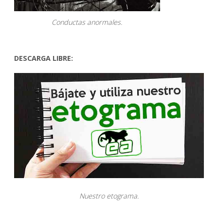
Conductas anormales.
DESCARGA LIBRE:
Nuestro etograma.