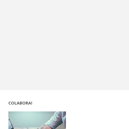
COLABORA!