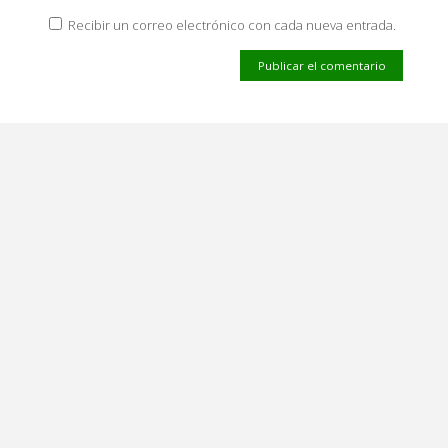
Recibir un correo electrónico con cada nueva entrada.