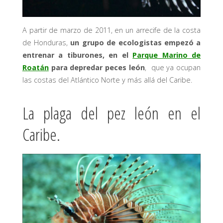
A partir de marzo de 2011, en un arrecife de la costa
de Honduras,
un grupo de ecologistas empezó a
entrenar a tiburones, en el
Parque Marino de
Roatán
para depredar peces león
, que ya ocupan
las costas del Atlántico Norte y más allá del Caribe.
La plaga del pez león en el
Caribe.