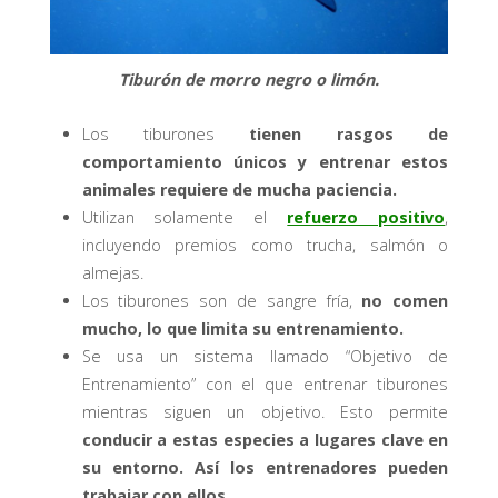
Tiburón de morro negro o limón.
Los tiburones
tienen rasgos de
comportamiento únicos y entrenar estos
animales requiere de mucha paciencia.
Utilizan solamente el
refuerzo positivo
,
incluyendo premios como trucha, salmón o
almejas.
Los tiburones son de sangre fría,
no comen
mucho, lo que limita su entrenamiento.
Se usa un sistema llamado “Objetivo de
Entrenamiento” con el que entrenar tiburones
mientras siguen un objetivo. Esto permite
conducir a estas especies a lugares clave en
su entorno. Así los entrenadores pueden
trabajar con ellos.