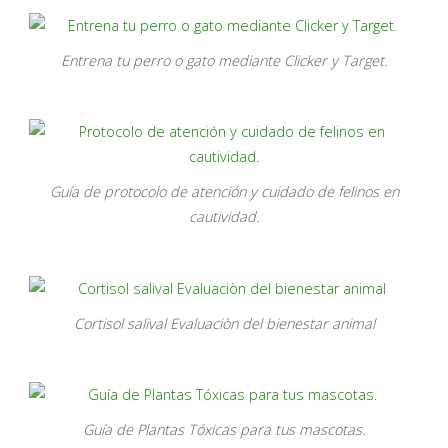
Entrena tu perro o gato mediante Clicker y Target.
Guía de protocolo de atención y cuidado de felinos en
cautividad.
Cortisol salival Evaluaciòn del bienestar animal
Guía de Plantas Tóxicas para tus mascotas.