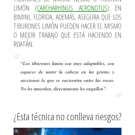
LIMÓN
(CARCHARHINUS ACRONOTUS)
EN
BIMINI, FLORIDA, ADEMÁS, ASEGURA QUE LOS
TIBURONES LIMÓN PUEDEN HACER EL MISMO
O MEJOR TRABAJO QUE ESTÁ HACIENDO EN
ROATÁN.
“Los tiburones limón son muy adaptables, son
capaces de meter la cabeza en las grietas y
succionar lo que se encuentra entre las rocas.
No les muerden, directamente les engullen”.
¿Esta técnica no conlleva riesgos?