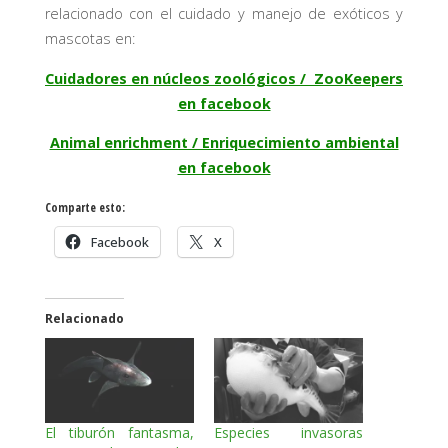
relacionado con el cuidado y manejo de exóticos y
mascotas en:
Cuidadores en núcleos zoológicos / ZooKeepers
en facebook
Animal enrichment / Enriquecimiento ambiental
en facebook
Comparte esto:
Facebook
X
Relacionado
El tiburón fantasma,
Especies invasoras