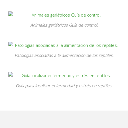
Animales geriátricos Guía de control.
Patologías asociadas a la alimentación de los reptiles.
Guía para localizar enfermedad y estrés en reptiles.