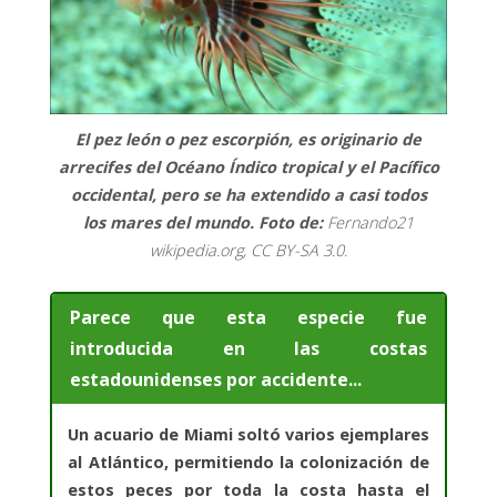
El pez león o pez escorpión, es originario de
arrecifes del Océano Índico tropical y el Pacífico
occidental, pero se ha extendido a casi todos
los mares del mundo. Foto de:
Fernando21
wikipedia.org, CC BY-SA 3.0.
Parece que esta especie fue
introducida en las costas
estadounidenses por accidente...
Un acuario de Miami soltó varios ejemplares
al Atlántico, permitiendo la colonización de
estos peces por toda la costa hasta el