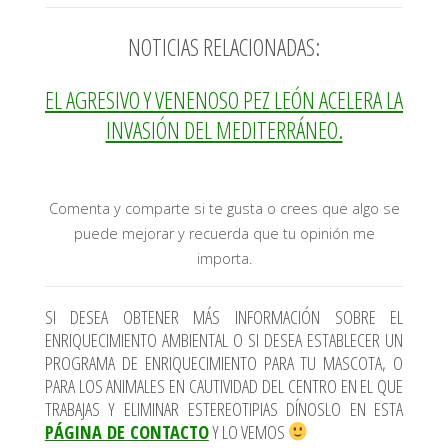
NOTICIAS RELACIONADAS:
EL AGRESIVO Y VENENOSO PEZ LEÓN ACELERA LA
INVASIÓN DEL MEDITERRÁNEO.
Comenta y comparte si te gusta o crees que algo se
puede mejorar y recuerda que tu opinión me
importa.
SI DESEA OBTENER MÁS INFORMACIÓN SOBRE EL
ENRIQUECIMIENTO AMBIENTAL O SI DESEA ESTABLECER UN
PROGRAMA DE ENRIQUECIMIENTO PARA TU MASCOTA, O
PARA LOS ANIMALES EN CAUTIVIDAD DEL CENTRO EN EL QUE
TRABAJAS Y ELIMINAR ESTEREOTIPIAS DÍNOSLO EN ESTA
PÁGINA DE CONTACTO
Y LO VEMOS