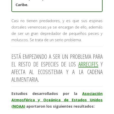
Caribe.
Casi no tienen predadores, y es que sus espinas
dorsales venenosas ya se encargan de ello, además
de ser un gran depredador de pequeños peces y
moluscos. Se trata de un serio problema.
ESTÁ EMPEZANDO A SER UN PROBLEMA PARA
EL RESTO DE ESPECIES DE LOS
ARRECIFES
Y
AFECTA AL ECOSISTEMA Y A LA CADENA
ALIMENTARIA.
Estudios desarrollados por la
Asociación
Atmosférica y Oceánica de Estados Unidos
(NOAA)
aportaron los siguientes resultados: