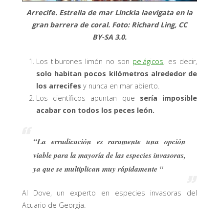
Arrecife. Estrella de mar Linckia laevigata en la
gran barrera de coral. Foto: Richard Ling, CC
BY-SA 3.0.
Los tiburones limón no son
pelágicos
, es decir,
solo habitan pocos kilómetros alrededor de
los arrecifes
y nunca en mar abierto.
Los científicos apuntan que
sería imposible
acabar con todos los peces león.
“La erradicación es raramente una opción
viable para la mayoría de las especies invasoras,
ya que se multiplican muy rápidamente “
Al Dove, un experto en especies invasoras del
Acuario de Georgia.