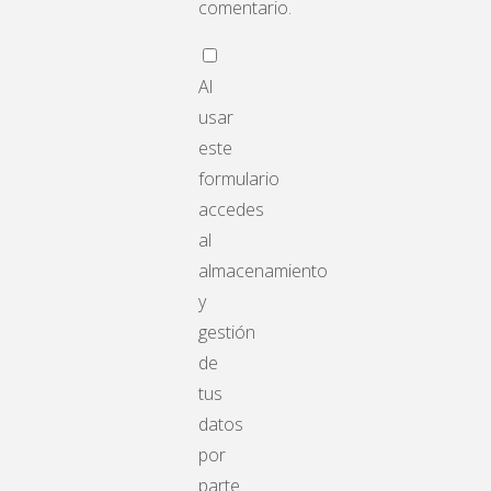
comentario.
Al
usar
este
formulario
accedes
al
almacenamiento
y
gestión
de
tus
datos
por
parte