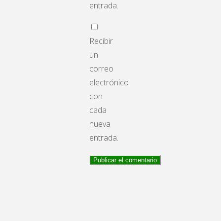
entrada.
Recibir
un
correo
electrónico
con
cada
nueva
entrada.