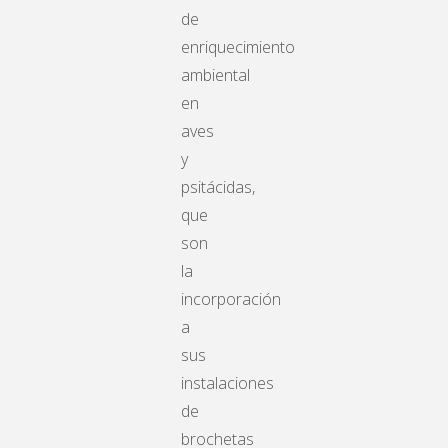
de
enriquecimiento
ambiental
en
aves
y
psitácidas,
que
son
la
incorporación
a
sus
instalaciones
de
brochetas