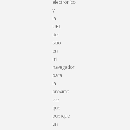
electrónico
y
la
URL
del
sitio
en
mi
navegador
para
la
próxima
vez
que
publique
un