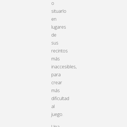
o
situarlo
en
lugares
de
sus
recintos
más
inaccesibles,
para
crear
más
dificultad
al
juego.
Una