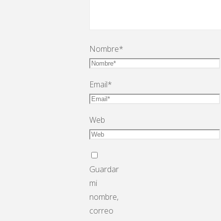
Nombre
*
Email
*
Web
Guardar
mi
nombre,
correo