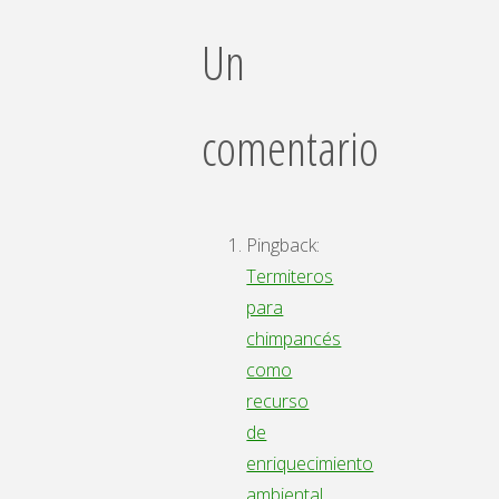
Un
comentario
Pingback:
Termiteros
para
chimpancés
como
recurso
de
enriquecimiento
ambiental,