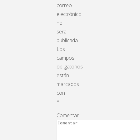
correo
electrónico
no
será
publicada.
Los
campos
obligatorios
están
marcados
con
*
Comentar