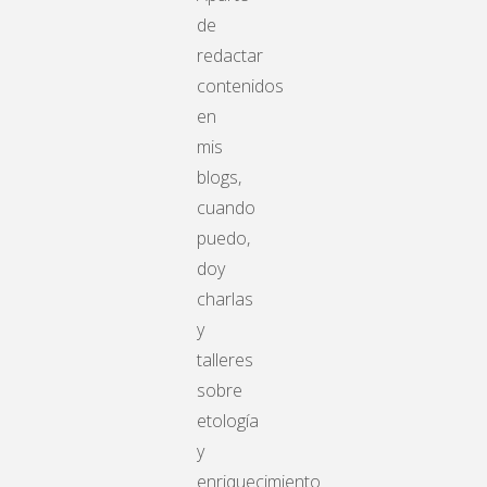
de
redactar
contenidos
en
mis
blogs,
cuando
puedo,
doy
charlas
y
talleres
sobre
etología
y
enriquecimiento