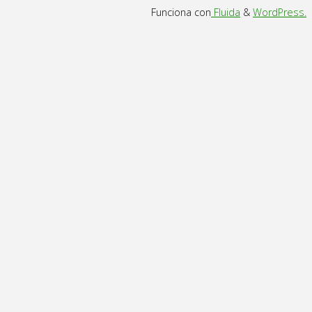
Funciona con
Fluida
&
WordPress.