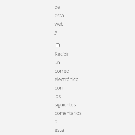
de
esta
web.
*
Recibir
un
correo
electrónico
con
los
siguientes
comentarios
a
esta