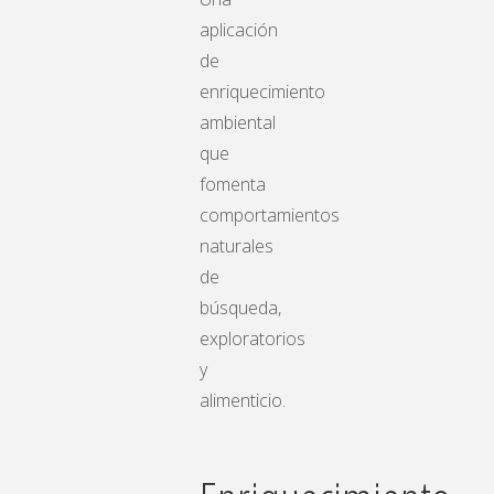
aplicación
de
enriquecimiento
ambiental
que
fomenta
comportamientos
naturales
de
búsqueda,
exploratorios
y
alimenticio.