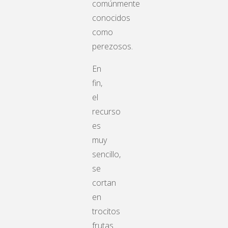
comúnmente
conocidos
como
perezosos.
En
fin,
el
recurso
es
muy
sencillo,
se
cortan
en
trocitos
frutas