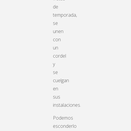
de
temporada,
se
unen
con
un
cordel
y
se
cuelgan
en
sus
instalaciones.
Podemos
esconderlo