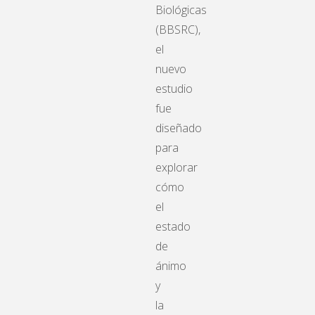
Biológicas
(BBSRC),
el
nuevo
estudio
fue
diseñado
para
explorar
cómo
el
estado
de
ánimo
y
la