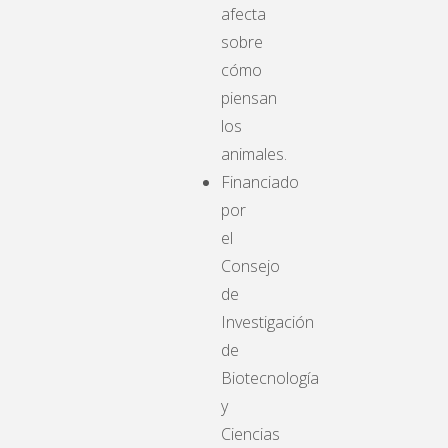
afecta
sobre
cómo
piensan
los
animales.
Financiado
por
el
Consejo
de
Investigación
de
Biotecnología
y
Ciencias