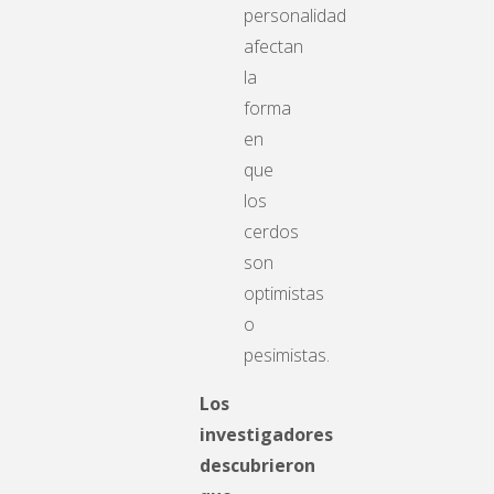
personalidad
afectan
la
forma
en
que
los
cerdos
son
optimistas
o
pesimistas.
Los
investigadores
descubrieron