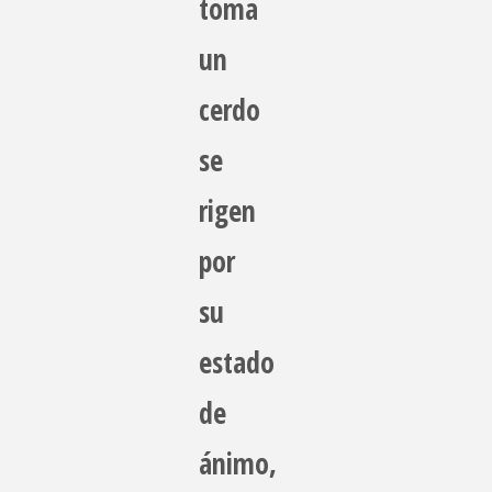
toma
un
cerdo
se
rigen
por
su
estado
de
ánimo,