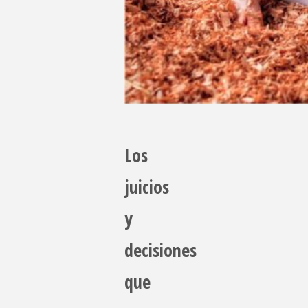
Los
juicios
y
decisiones
que