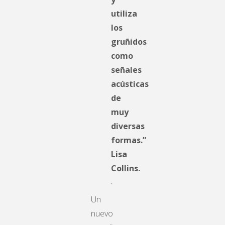
utiliza
los
gruñidos
como
señales
acústicas
de
muy
diversas
formas.”
Lisa
Collins.
Un
nuevo