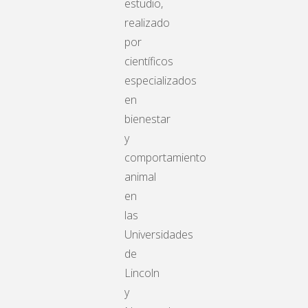
estudio,
realizado
por
científicos
especializados
en
bienestar
y
comportamiento
animal
en
las
Universidades
de
Lincoln
y