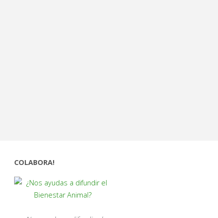
COLABORA!