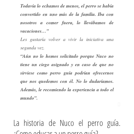
Todavía lo echamos de menos, el perro se había
convertido en uno más de la familia. Iba con
nosotros a comer fuera, lo llevábamos de
vacaciones…”
Les gustaría volver a vivir la iniciativa una
segunda vez.
“Aún no lo hemos solicitado porque Nuco no
tiene un ciego asignado y en caso de que no
sirviese como perro guía podrían ofrecernos
que nos quedemos con él. No lo dudaríamos.
Además, le recomiendo la experiencia a todo el
mundo”.
La historia de Nuco el perro guía.
¿Como educar a un perro guía?