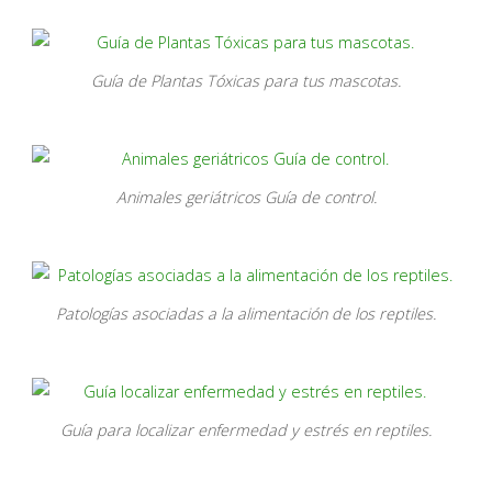
Guía de Plantas Tóxicas para tus mascotas.
Animales geriátricos Guía de control.
Patologías asociadas a la alimentación de los reptiles.
Guía para localizar enfermedad y estrés en reptiles.