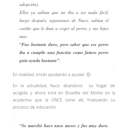
adopción).
Ellos ya sabían que no iba a ser nada fácil,
luego después, separarnos de Nuco, sabían el
cariño que le iban a coger al perro, y sus hijos
mas.
“Fue bastante duro, pero saber que ese perro
iba a cumplir una función como futuro perro
guía ayuda bastante”
.
En realidad, están ayudando a ayudar. 🙂
En la actualidad, Nuco abandonó su hogar de
acogida, y ahora está en Boadilla del Monte en la
academia que la ONCE tiene allí, finalizando su
proceso de educación.
“Se marchó hace unos meses y fue muy duro.