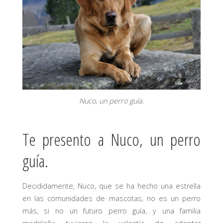
Nuco, un perro guía.
Te presento a Nuco, un perro
guía.
Decididamente, Nuco, que se ha hecho una estrella
en las comunidades de mascotas, no es un perro
más, si no un futuro perro guía, y una familia