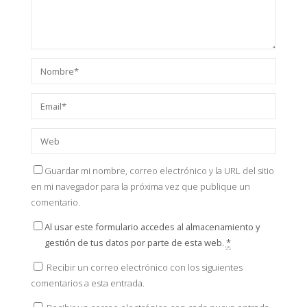
Guardar mi nombre, correo electrónico y la URL del sitio
en mi navegador para la próxima vez que publique un
comentario.
Al usar este formulario accedes al almacenamiento y
gestión de tus datos por parte de esta web.
*
Recibir un correo electrónico con los siguientes
comentarios a esta entrada.