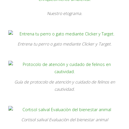
Nuestro etograma.
Entrena tu perro o gato mediante Clicker y Target.
Guía de protocolo de atención y cuidado de felinos en
cautividad.
Cortisol salival Evaluaciòn del bienestar animal