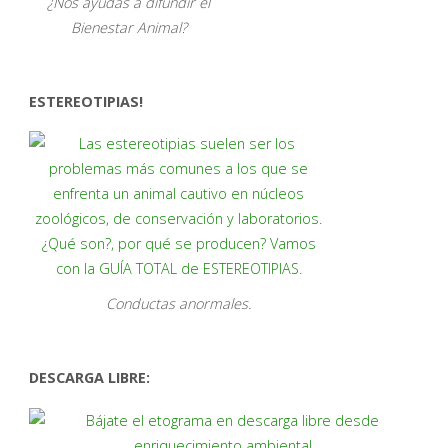
¿Nos ayudas a difundir el
Bienestar Animal?
ESTEREOTIPIAS!
Conductas anormales.
DESCARGA LIBRE: