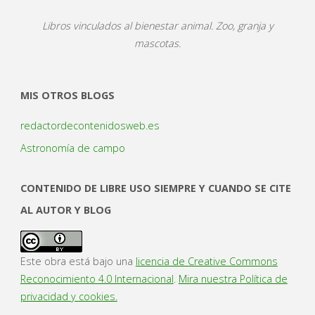
Libros vinculados al bienestar animal. Zoo, granja y
mascotas.
MIS OTROS BLOGS
redactordecontenidosweb.es
Astronomía de campo
CONTENIDO DE LIBRE USO SIEMPRE Y CUANDO SE CITE
AL AUTOR Y BLOG
Este obra está bajo una
licencia de Creative Commons
Reconocimiento 4.0 Internacional
.
Mira nuestra Política de
privacidad y cookies.