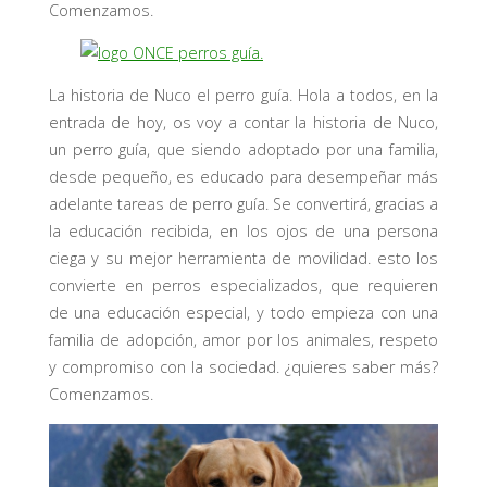
Comenzamos.
La historia de Nuco el perro guía. Hola a todos, en la
entrada de hoy, os voy a contar la historia de Nuco,
un perro guía, que siendo adoptado por una familia,
desde pequeño, es educado para desempeñar más
adelante tareas de perro guía. Se convertirá, gracias a
la educación recibida, en los ojos de una persona
ciega y su mejor herramienta de movilidad. esto los
convierte en perros especializados, que requieren
de una educación especial, y todo empieza con una
familia de adopción, amor por los animales, respeto
y compromiso con la sociedad. ¿quieres saber más?
Comenzamos.