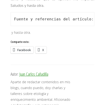
Saludos y hasta otra.
Fuente y referencias del artículo: per
y hasta otra.
Comparte esto:
Facebook
X
Autor:
Juan Carlos Cañadilla
Aparte de redactar contenidos en mis
blogs, cuando puedo, doy charlas y
talleres sobre etología y
enriquecimiento ambiental. Aficionado