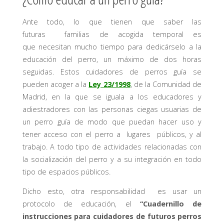
Ante todo, lo que tienen que saber las
futuras familias de acogida temporal es
que necesitan mucho tiempo para dedicárselo a la
educación del perro, un máximo de dos horas
seguidas. Estos cuidadores de perros guía se
pueden acoger a la
Ley 23/1998
, de la Comunidad de
Madrid, en la que se iguala a los educadores y
adiestradores con las personas ciegas usuarias de
un perro guía de modo que puedan hacer uso y
tener acceso con el perro a lugares públicos, y al
trabajo. A todo tipo de actividades relacionadas con
la socialización del perro y a su integración en todo
tipo de espacios públicos.
Dicho esto, otra responsabilidad es usar un
protocolo de educación, el
“Cuadernillo de
instrucciones para cuidadores de futuros perros