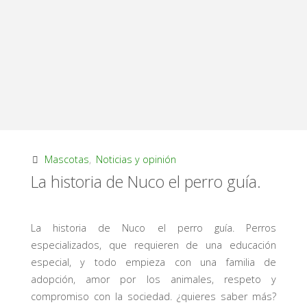
Mascotas
,
Noticias y opinión
La historia de Nuco el perro guía.
La historia de Nuco el perro guía. Perros
especializados, que requieren de una educación
especial, y todo empieza con una familia de
adopción, amor por los animales, respeto y
compromiso con la sociedad. ¿quieres saber más?