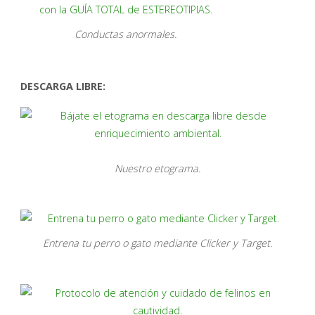
Conductas anormales.
DESCARGA LIBRE:
Nuestro etograma.
Entrena tu perro o gato mediante Clicker y Target.