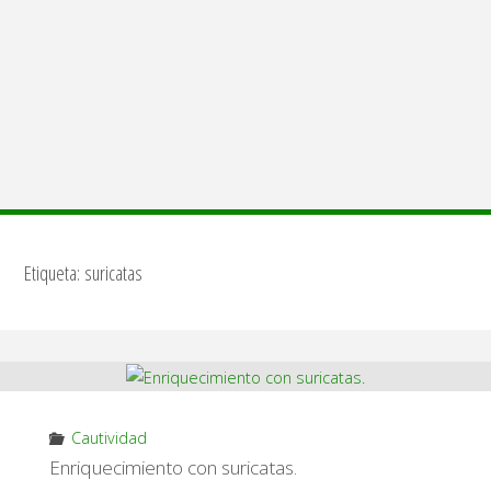
Etiqueta:
suricatas
Cautividad
Enriquecimiento con suricatas.