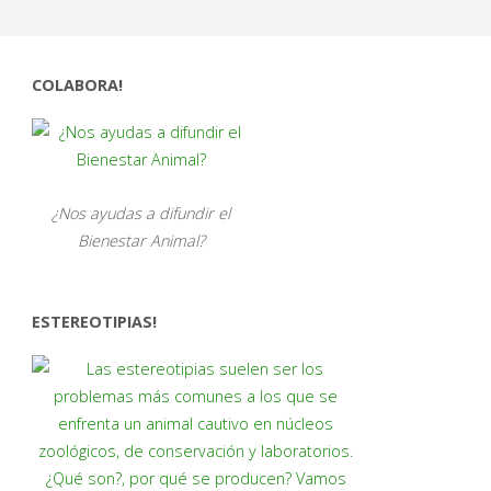
COLABORA!
¿Nos ayudas a difundir el
Bienestar Animal?
ESTEREOTIPIAS!