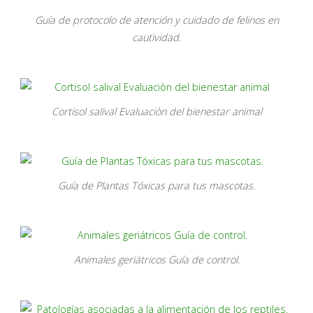
Guía de protocolo de atención y cuidado de felinos en
cautividad.
Cortisol salival Evaluaciòn del bienestar animal
Guía de Plantas Tóxicas para tus mascotas.
Animales geriátricos Guía de control.