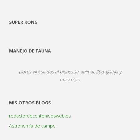
SUPER KONG
MANEJO DE FAUNA
Libros vinculados al bienestar animal. Zoo, granja y
mascotas.
MIS OTROS BLOGS
redactordecontenidosweb.es
Astronomía de campo