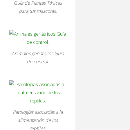
Guía de Plantas Tóxicas
para tus mascotas.
Animales geriátricos Guía
de control.
Patologías asociadas a la
alimentación de los
reptiles.