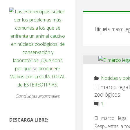
Etiqueta:
marco leg
Noticias y opi
El marco lega
zoológicos
Conductas anormales.
1
El marco legal
DESCARGA LIBRE:
Respuestas a to