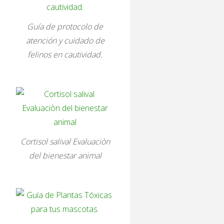
Guía de protocolo de
atención y cuidado de
felinos en cautividad.
Cortisol salival Evaluaciòn
del bienestar animal