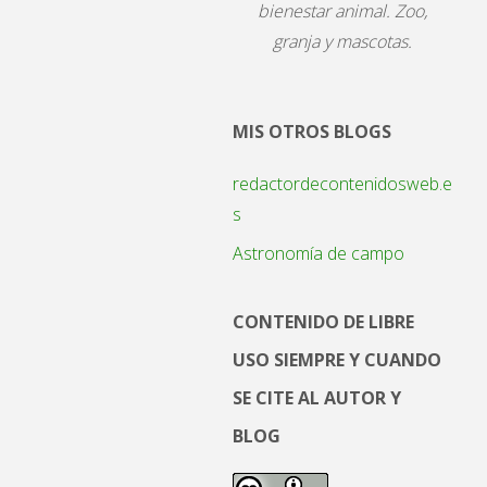
bienestar animal. Zoo,
granja y mascotas.
MIS OTROS BLOGS
redactordecontenidosweb.e
s
Astronomía de campo
CONTENIDO DE LIBRE
USO SIEMPRE Y CUANDO
SE CITE AL AUTOR Y
BLOG