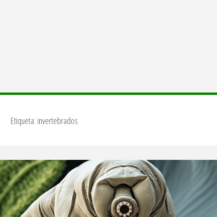
Etiqueta:
invertebrados