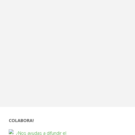
COLABORA!