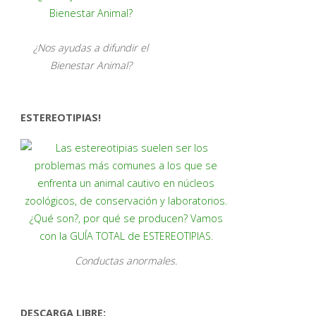
¿Nos ayudas a difundir el
Bienestar Animal?
ESTEREOTIPIAS!
Conductas anormales.
DESCARGA LIBRE: