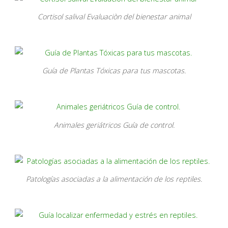
Cortisol salival Evaluaciòn del bienestar animal
Guía de Plantas Tóxicas para tus mascotas.
Animales geriátricos Guía de control.
Patologías asociadas a la alimentación de los reptiles.