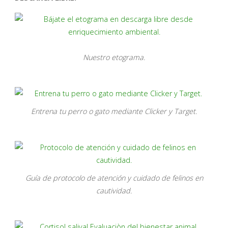
Nuestro etograma.
Entrena tu perro o gato mediante Clicker y Target.
Guía de protocolo de atención y cuidado de felinos en
cautividad.