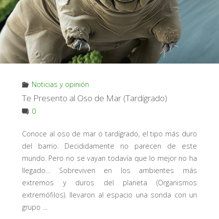
Noticias y opinión
Te Presento al Oso de Mar (Tardígrado)
0
Conoce al oso de mar o tardígrado, el tipo más duro
del barrio. Decididamente no parecen de este
mundo. Pero no se vayan todavía que lo mejor no ha
llegado… Sobreviven en los ambientes más
extremos y duros del planeta (Organismos
extremófilos). llevaron al espacio una sonda con un
grupo …