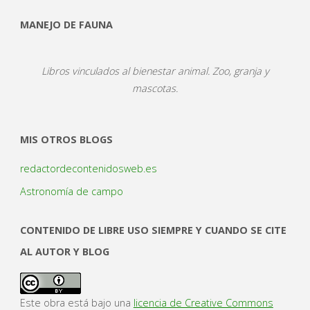
MANEJO DE FAUNA
Libros vinculados al bienestar animal. Zoo, granja y
mascotas.
MIS OTROS BLOGS
redactordecontenidosweb.es
Astronomía de campo
CONTENIDO DE LIBRE USO SIEMPRE Y CUANDO SE CITE
AL AUTOR Y BLOG
Este obra está bajo una
licencia de Creative Commons