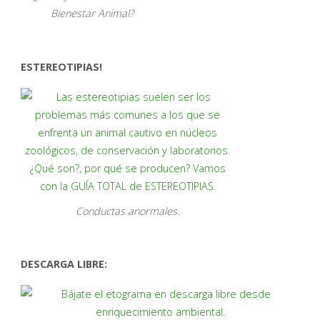
Bienestar Animal?
ESTEREOTIPIAS!
Conductas anormales.
DESCARGA LIBRE: