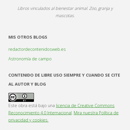
Libros vinculados al bienestar animal. Zoo, granja y
mascotas.
MIS OTROS BLOGS
redactordecontenidosweb.es
Astronomía de campo
CONTENIDO DE LIBRE USO SIEMPRE Y CUANDO SE CITE
AL AUTOR Y BLOG
Este obra está bajo una
licencia de Creative Commons
Reconocimiento 4.0 Internacional
.
Mira nuestra Política de
privacidad y cookies.