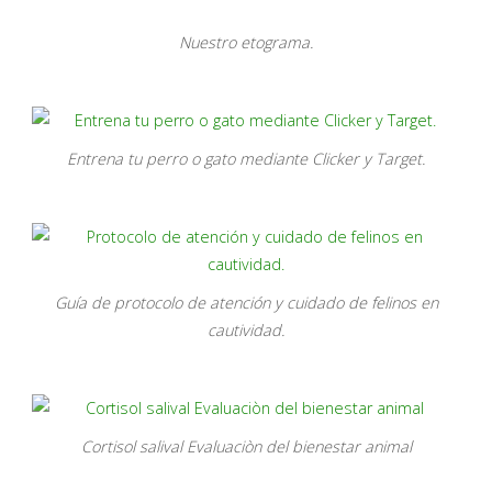
Nuestro etograma.
Entrena tu perro o gato mediante Clicker y Target.
Guía de protocolo de atención y cuidado de felinos en
cautividad.
Cortisol salival Evaluaciòn del bienestar animal