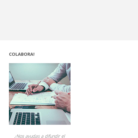
COLABORA!
¿Nos ayudas a difundir el