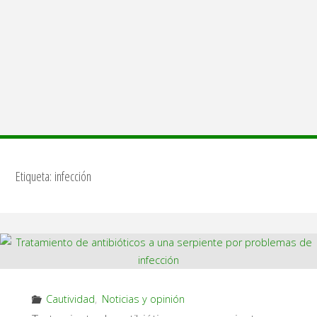
Etiqueta:
infección
Cautividad
,
Noticias y opinión