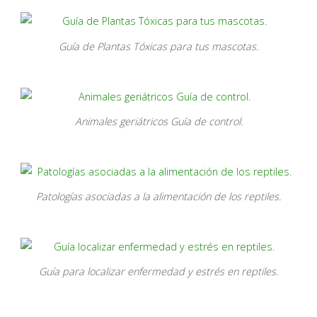
Guía de Plantas Tóxicas para tus mascotas.
Animales geriátricos Guía de control.
Patologías asociadas a la alimentación de los reptiles.
Guía para localizar enfermedad y estrés en reptiles.