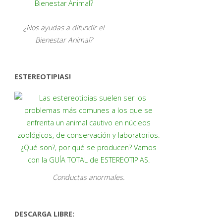
¿Nos ayudas a difundir el
Bienestar Animal?
ESTEREOTIPIAS!
Conductas anormales.
DESCARGA LIBRE: