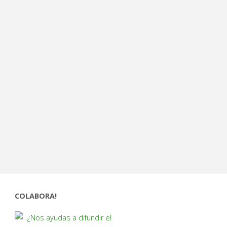
COLABORA!