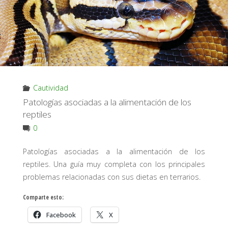
Cautividad
Patologías asociadas a la alimentación de los
reptiles
0
Patologías asociadas a la alimentación de los
reptiles. Una guía muy completa con los principales
problemas relacionadas con sus dietas en terrarios.
Comparte esto:
Facebook
X