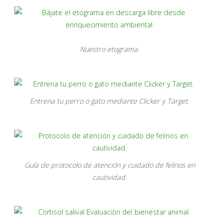
Nuestro etograma.
Entrena tu perro o gato mediante Clicker y Target.
Guía de protocolo de atención y cuidado de felinos en
cautividad.