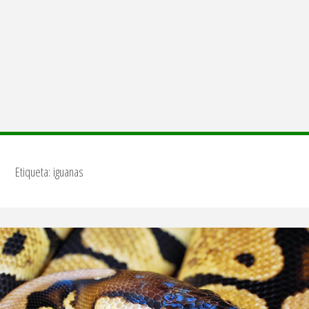
Etiqueta:
iguanas