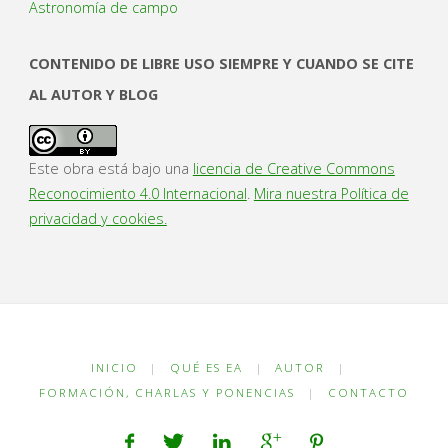
Astronomía de campo
CONTENIDO DE LIBRE USO SIEMPRE Y CUANDO SE CITE
AL AUTOR Y BLOG
Este obra está bajo una
licencia de Creative Commons
Reconocimiento 4.0 Internacional
.
Mira nuestra Política de
privacidad y cookies.
INICIO
|
QUÉ ES EA
|
AUTOR
|
FORMACIÓN, CHARLAS Y PONENCIAS
|
CONTACTO