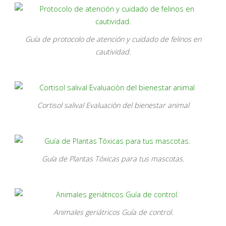
Guía de protocolo de atención y cuidado de felinos en
cautividad.
Cortisol salival Evaluaciòn del bienestar animal
Guía de Plantas Tóxicas para tus mascotas.
Animales geriátricos Guía de control.