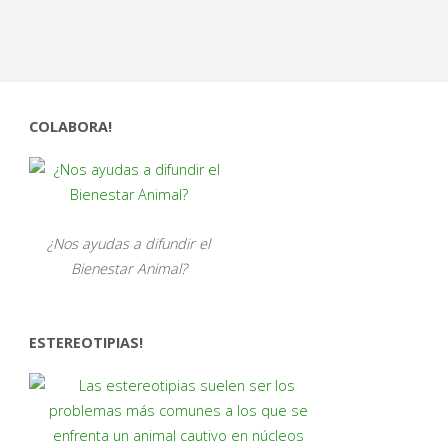
COLABORA!
¿Nos ayudas a difundir el
Bienestar Animal?
ESTEREOTIPIAS!