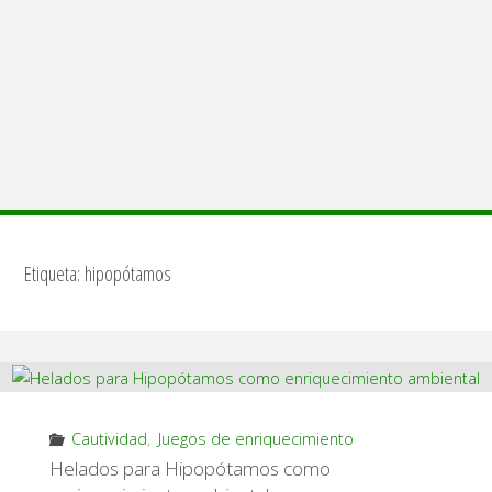
Etiqueta:
hipopótamos
Cautividad
,
Juegos de enriquecimiento
Helados para Hipopótamos como