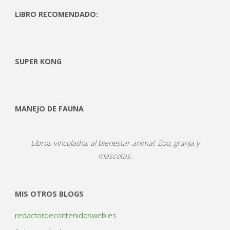
LIBRO RECOMENDADO:
SUPER KONG
MANEJO DE FAUNA
Libros vinculados al bienestar animal. Zoo, granja y
mascotas.
MIS OTROS BLOGS
redactordecontenidosweb.es