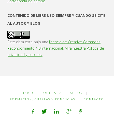
Astronomía de campo
CONTENIDO DE LIBRE USO SIEMPRE Y CUANDO SE CITE
AL AUTOR Y BLOG
Este obra está bajo una
licencia de Creative Commons
Reconocimiento 4.0 Internacional
.
Mira nuestra Política de
privacidad y cookies.
INICIO
|
QUÉ ES EA
|
AUTOR
|
FORMACIÓN, CHARLAS Y PONENCIAS
|
CONTACTO