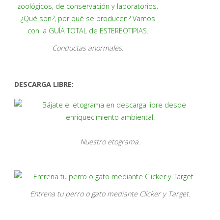
Conductas anormales.
DESCARGA LIBRE:
Nuestro etograma.
Entrena tu perro o gato mediante Clicker y Target.