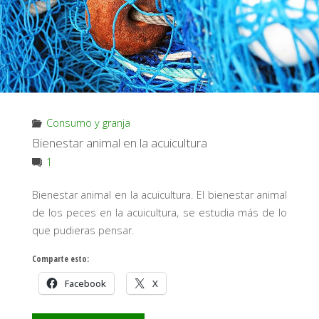
Consumo y granja
Bienestar animal en la acuicultura
1
Bienestar animal en la acuicultura. El bienestar animal
de los peces en la acuicultura, se estudia más de lo
que pudieras pensar.
Comparte esto:
Facebook
X