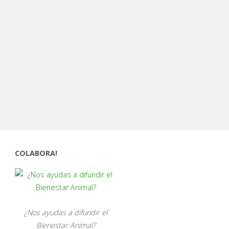
COLABORA!
¿Nos ayudas a difundir el
Bienestar Animal?