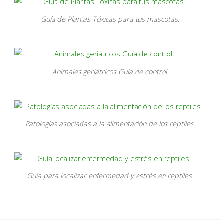
Guía de Plantas Tóxicas para tus mascotas.
Animales geriátricos Guía de control.
Patologías asociadas a la alimentación de los reptiles.
Guía para localizar enfermedad y estrés en reptiles.