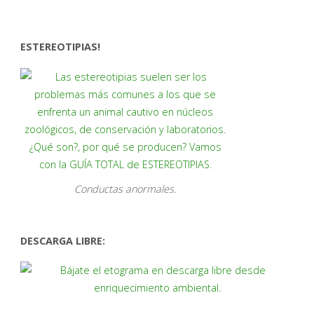
ESTEREOTIPIAS!
Conductas anormales.
DESCARGA LIBRE: