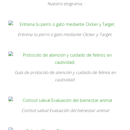
Nuestro etograma.
Entrena tu perro o gato mediante Clicker y Target.
Guía de protocolo de atención y cuidado de felinos en
cautividad.
Cortisol salival Evaluaciòn del bienestar animal