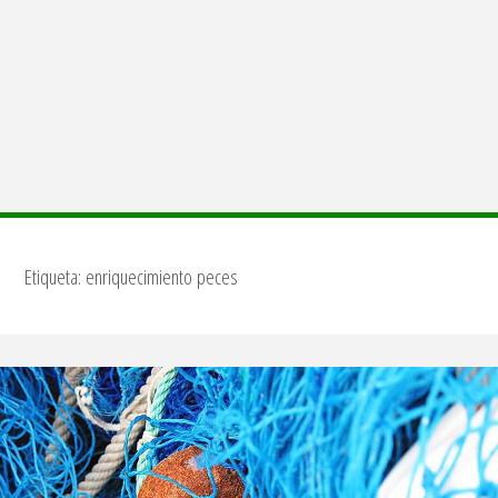
Etiqueta:
enriquecimiento peces