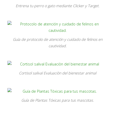
Entrena tu perro o gato mediante Clicker y Target.
Guía de protocolo de atención y cuidado de felinos en
cautividad.
Cortisol salival Evaluaciòn del bienestar animal
Guía de Plantas Tóxicas para tus mascotas.