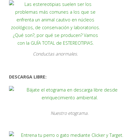
Conductas anormales.
DESCARGA LIBRE:
Nuestro etograma.