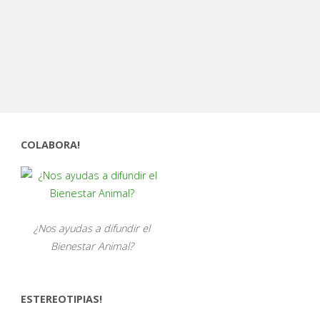
COLABORA!
¿Nos ayudas a difundir el
Bienestar Animal?
ESTEREOTIPIAS!