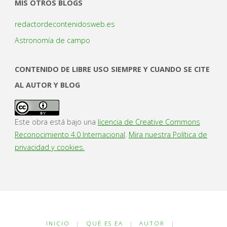
MIS OTROS BLOGS
redactordecontenidosweb.es
Astronomía de campo
CONTENIDO DE LIBRE USO SIEMPRE Y CUANDO SE CITE
AL AUTOR Y BLOG
Este obra está bajo una
licencia de Creative Commons
Reconocimiento 4.0 Internacional
.
Mira nuestra Política de
privacidad y cookies.
INICIO
|
QUÉ ES EA
|
AUTOR
|