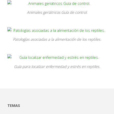
Animales geriátricos Guía de control.
Patologías asociadas a la alimentación de los reptiles.
Guía para localizar enfermedad y estrés en reptiles.
TEMAS