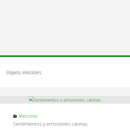
Etiqueta:
emociones
Mascotas
Sentimientos y emociones caninas