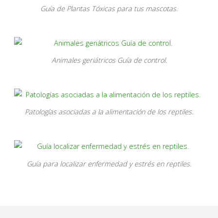
Guía de Plantas Tóxicas para tus mascotas.
Animales geriátricos Guía de control.
Patologías asociadas a la alimentación de los reptiles.
Guía para localizar enfermedad y estrés en reptiles.