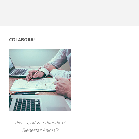
COLABORA!
¿Nos ayudas a difundir el
Bienestar Animal?