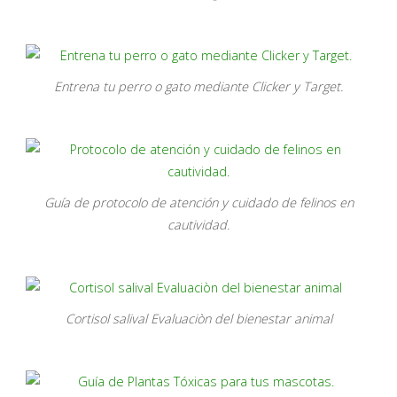
Entrena tu perro o gato mediante Clicker y Target.
Guía de protocolo de atención y cuidado de felinos en
cautividad.
Cortisol salival Evaluaciòn del bienestar animal