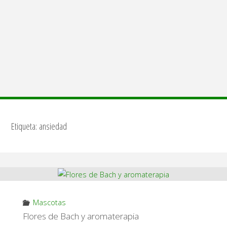
Etiqueta:
ansiedad
Mascotas
Flores de Bach y aromaterapia