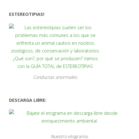
ESTEREOTIPIAS!
Conductas anormales.
DESCARGA LIBRE:
Nuestro etograma.