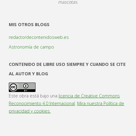
mascotas.
MIS OTROS BLOGS
redactordecontenidosweb.es
Astronomía de campo
CONTENIDO DE LIBRE USO SIEMPRE Y CUANDO SE CITE
AL AUTOR Y BLOG
Este obra está bajo una
licencia de Creative Commons
Reconocimiento 4.0 Internacional
.
Mira nuestra Política de
privacidad y cookies.