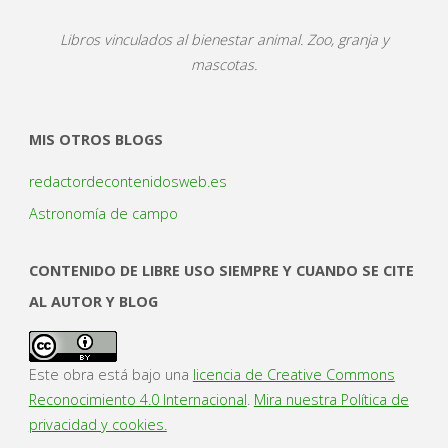
Libros vinculados al bienestar animal. Zoo, granja y
mascotas.
MIS OTROS BLOGS
redactordecontenidosweb.es
Astronomía de campo
CONTENIDO DE LIBRE USO SIEMPRE Y CUANDO SE CITE
AL AUTOR Y BLOG
Este obra está bajo una
licencia de Creative Commons
Reconocimiento 4.0 Internacional
.
Mira nuestra Política de
privacidad y cookies.