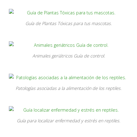
Guía de Plantas Tóxicas para tus mascotas.
Animales geriátricos Guía de control.
Patologías asociadas a la alimentación de los reptiles.
Guía para localizar enfermedad y estrés en reptiles.