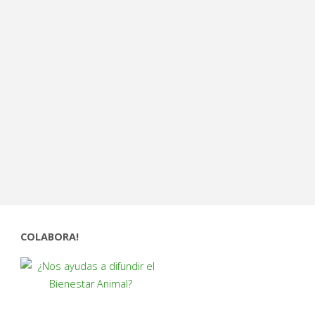
COLABORA!