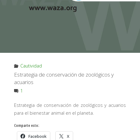
Cautividad
Estrategia de conservación de zoológicos y
acuarios
1
Estrategia de conservación de zoológicos y acuarios
para el bienestar animal en el planeta.
Comparte esto:
Facebook
X