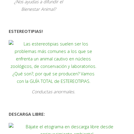
¿Nos ayudas a difundir el
Bienestar Animal?
ESTEREOTIPIAS!
Conductas anormales.
DESCARGA LIBRE: