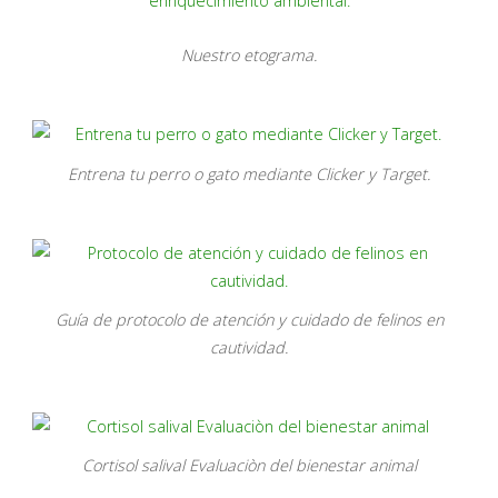
Nuestro etograma.
Entrena tu perro o gato mediante Clicker y Target.
Guía de protocolo de atención y cuidado de felinos en
cautividad.
Cortisol salival Evaluaciòn del bienestar animal