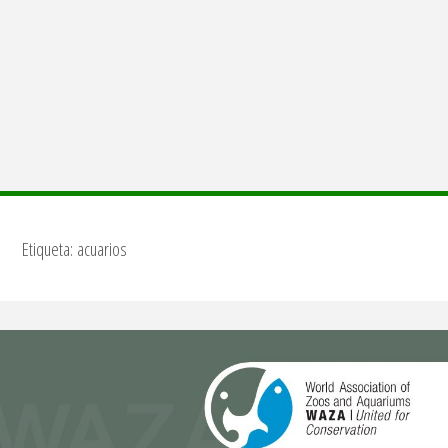
Etiqueta:
acuarios