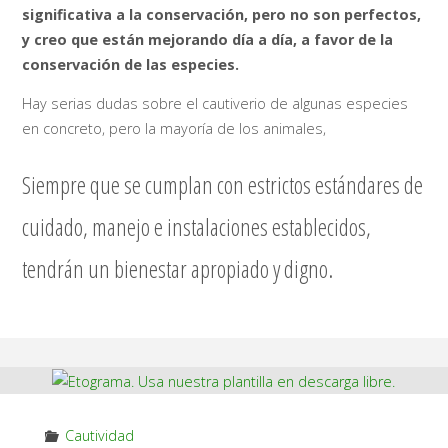
significativa a la conservación, pero no son
perfectos,
y creo que están mejorando día a día, a favor de la
conservación de las especies.
Hay serias dudas sobre el cautiverio de algunas especies
en concreto, pero la mayoría de los animales,
Siempre que se cumplan con estrictos estándares de
cuidado, manejo e instalaciones establecidos,
tendrán un bienestar apropiado y digno.
Cautividad