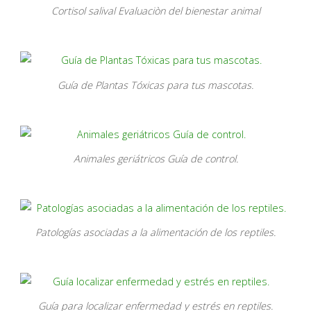
Cortisol salival Evaluaciòn del bienestar animal
Guía de Plantas Tóxicas para tus mascotas.
Animales geriátricos Guía de control.
Patologías asociadas a la alimentación de los reptiles.
Guía para localizar enfermedad y estrés en reptiles.