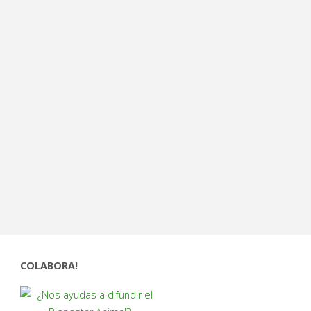
COLABORA!