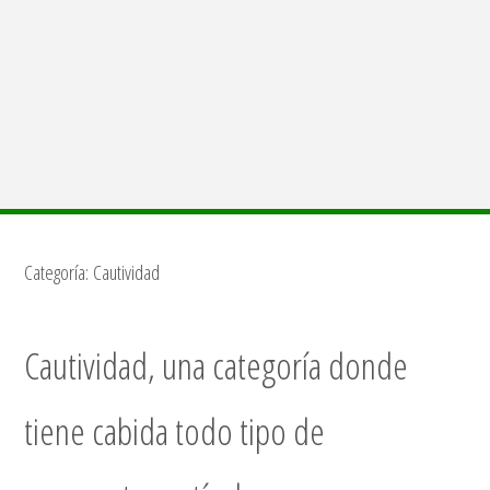
Categoría:
Cautividad
Cautividad, una categoría donde
tiene cabida todo tipo de