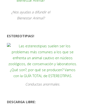
¿Nos ayudas a difundir el
Bienestar Animal?
ESTEREOTIPIAS!
Conductas anormales.
DESCARGA LIBRE: