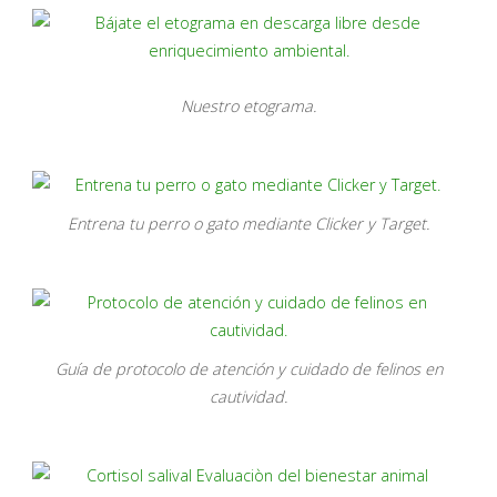
Nuestro etograma.
Entrena tu perro o gato mediante Clicker y Target.
Guía de protocolo de atención y cuidado de felinos en
cautividad.