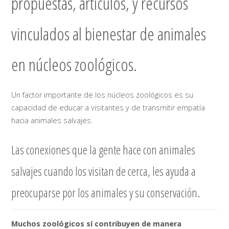
propuestas, artículos, y recursos
vinculados al bienestar de animales
en núcleos zoológicos.
Un factor importante de los núcleos zoológicos es su
capacidad de educar a visitantes y de transmitir empatía
hacia animales salvajes.
Las conexiones que la gente hace con animales
salvajes cuando los visitan de cerca, les ayuda a
preocuparse por los animales y su conservación.
Muchos zoológicos sí contribuyen de manera